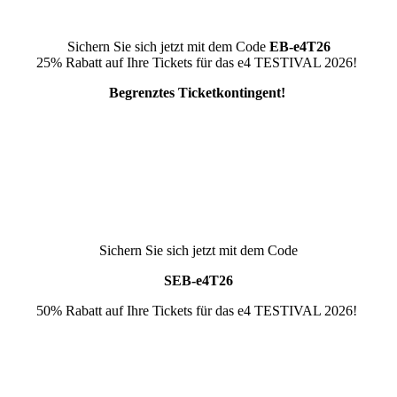
Sichern Sie sich jetzt mit dem Code
EB-e4T26
25% Rabatt auf Ihre Tickets für das e4 TESTIVAL 2026!
Begrenztes Ticketkontingent!
Sichern Sie sich jetzt mit dem Code
S
E
B
-e4T26
50% Rabatt auf Ihre Tickets für das e4 TESTIVAL 2026!