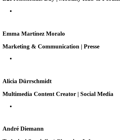
Emma Martínez Moralo
Marketing & Communication | Presse
Alicia Dürrschmidt
Multimedia Content Creator | Social Media
André Diemann