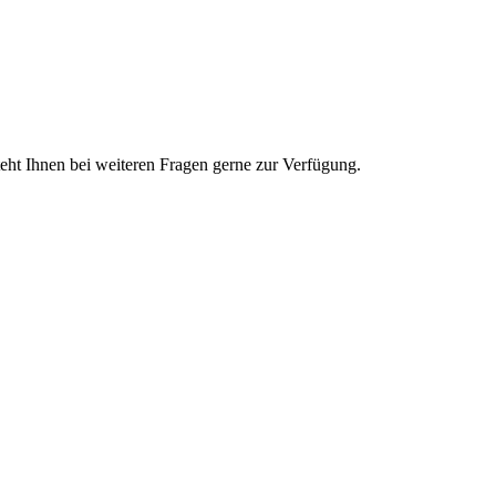
teht Ihnen bei weiteren Fragen gerne zur Verfügung.