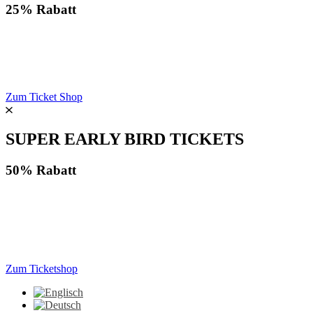
25% Rabatt
Zum Ticket Shop
SUPER EARLY BIRD TICKETS
50% Rabatt
Zum Ticketshop