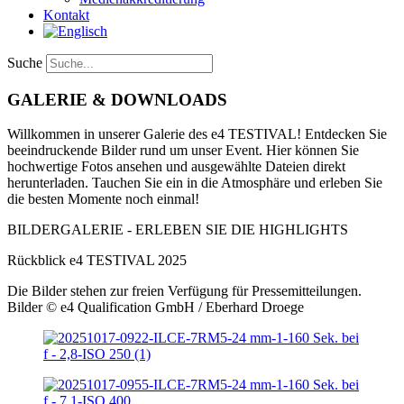
Kontakt
Suche
GALERIE &
DOWNLOADS
Willkommen in unserer Galerie des e4 TESTIVAL! Entdecken Sie
beeindruckende Bilder rund um unser Event. Hier können Sie
hochwertige Fotos ansehen und ausgewählte Dateien direkt
herunterladen. Tauchen Sie ein in die Atmosphäre und erleben Sie
die besten Momente noch einmal!
BILDERGALERIE - ERLEBEN SIE DIE HIGHLIGHTS
Rückblick e4 TESTIVAL 2025
Die Bilder stehen zur freien Verfügung für Pressemitteilungen.
Bilder © e4 Qualification GmbH / Eberhard Droege