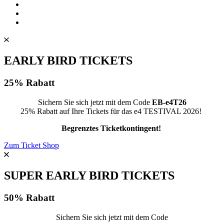
EARLY BIRD TICKETS
25% Rabatt
Sichern Sie sich jetzt mit dem Code
EB-e4T26
25% Rabatt auf Ihre Tickets für das e4 TESTIVAL 2026!
Begrenztes Ticketkontingent!
Zum Ticket Shop
SUPER EARLY BIRD TICKETS
50% Rabatt
Sichern Sie sich jetzt mit dem Code