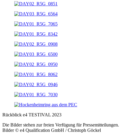
Rückblick e4 TESTIVAL 2023
Die Bilder stehen zur freien Verfügung für Pressemitteilungen.
Bilder © e4 Qualification GmbH / Christoph Göckel