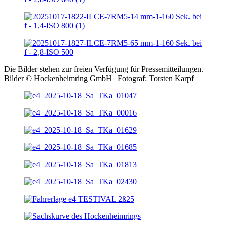
Die Bilder stehen zur freien Verfügung für Pressemitteilungen.
Bilder © Hockenheimring GmbH | Fotograf: Torsten Karpf