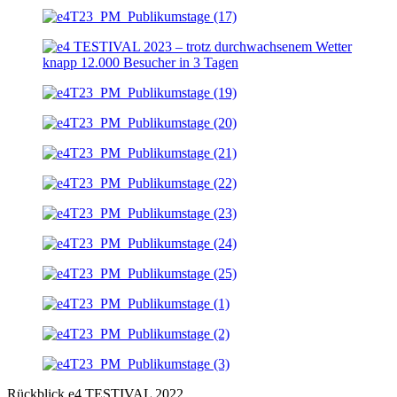
Rückblick e4 TESTIVAL 2022