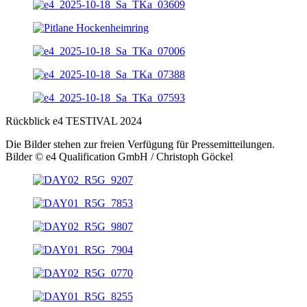
Rückblick e4 TESTIVAL 2024
Die Bilder stehen zur freien Verfügung für Pressemitteilungen.
Bilder © e4 Qualification GmbH / Christoph Göckel