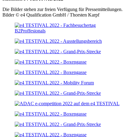
Die Bilder stehen zur freien Verfügung für Pressemitteilungen.
Bilder © e4 Qualification GmbH / Thorsten Karpf