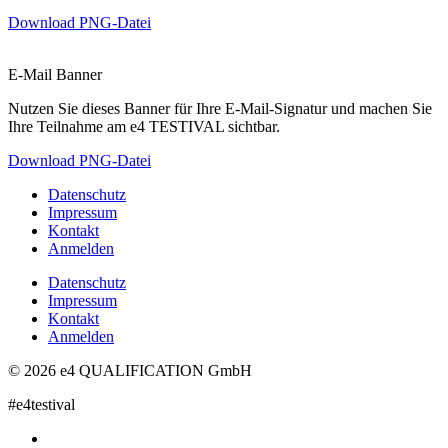
Download PNG-Datei
E-Mail Banner
Nutzen Sie dieses Banner für Ihre E-Mail-Signatur und machen Sie
Ihre Teilnahme am e4 TESTIVAL sichtbar.
Download PNG-Datei
Datenschutz
Impressum
Kontakt
Anmelden
Datenschutz
Impressum
Kontakt
Anmelden
© 2026 e4 QUALIFICATION GmbH
#e4testival