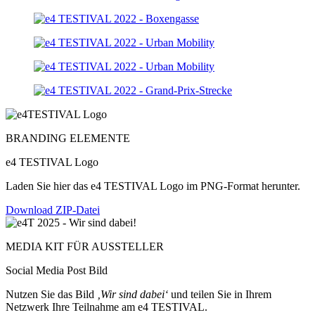
BRANDING ELEMENTE
e4 TESTIVAL Logo
Laden Sie hier das e4 TESTIVAL Logo im PNG-Format herunter.
Download ZIP-Datei
MEDIA KIT FÜR AUSSTELLER
Social Media Post Bild
Nutzen Sie das Bild
‚Wir sind dabei‘
und teilen Sie in Ihrem
Netzwerk Ihre Teilnahme am e4 TESTIVAL.